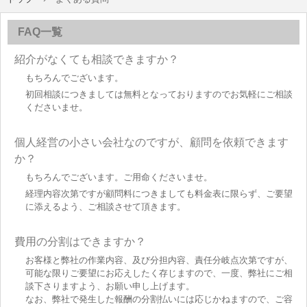
FAQ一覧
紹介がなくても相談できますか？
もちろんでございます。
初回相談につきましては無料となっておりますのでお気軽にご相談
くださいませ。
個人経営の小さい会社なのですが、顧問を依頼できます
か？
もちろんでございます。ご用命くださいませ。
経理内容次第ですが顧問料につきましても料金表に限らず、ご要望
に添えるよう、ご相談させて頂きます。
費用の分割はできますか？
お客様と弊社の作業内容、及び分担内容、責任分岐点次第ですが、
可能な限りご要望にお応えしたく存じますので、一度、弊社にご相
談下さりますよう、お願い申し上げます。
なお、弊社で発生した報酬の分割払いには応じかねますので、ご容