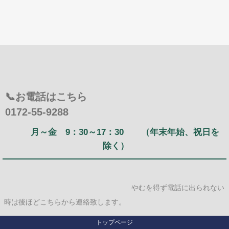
📞お電話はこちら
0172-55-9288
月～金 9：30～17：30 （年末年始、祝日を
除く）
やむを得ず電話に出られない
時は後ほどこちらから連絡致します。
トップページ