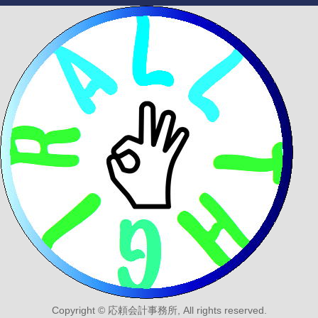
Copyright © 応頼会計事務所, All rights reserved.