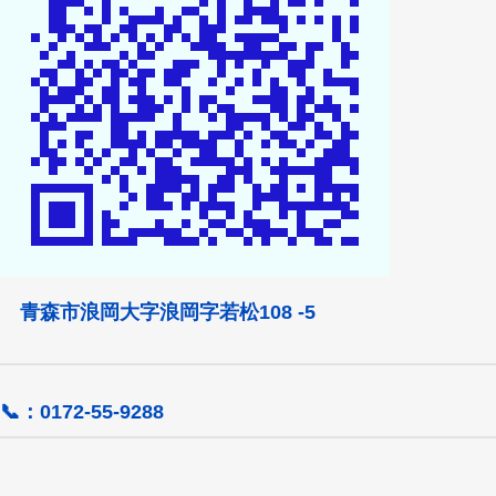
青森市浪岡大字浪岡字若松108 -5
📞：0172-55-9288